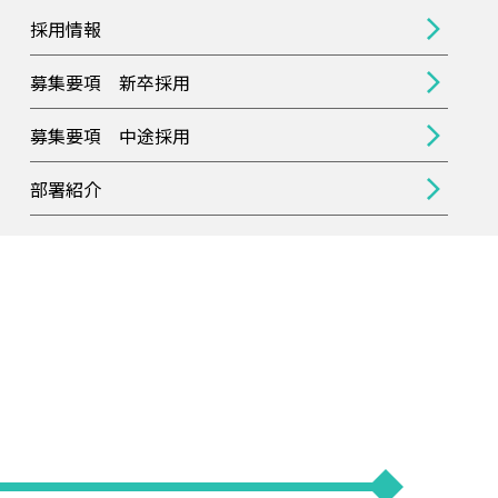
採用情報
募集要項 新卒採用
募集要項 中途採用
部署紹介