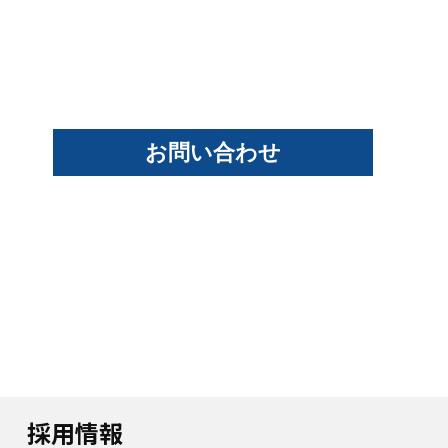
お問い合わせ
採用情報