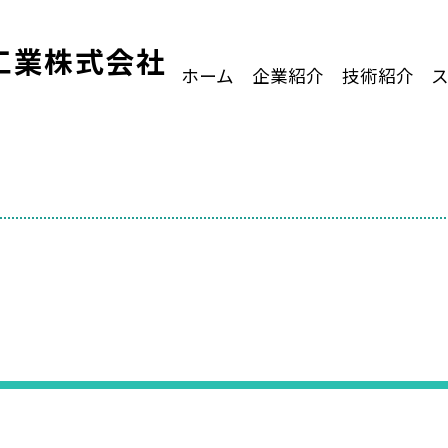
工業株式会社
ホーム
企業紹介
技術紹介