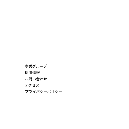
高秀グループ
採用情報
お問い合わせ
アクセス
プライバシーポリシー