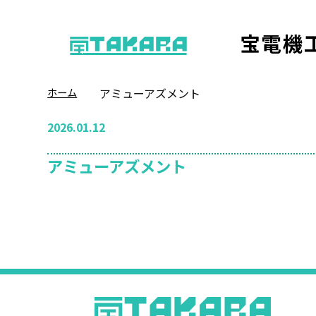
宝電機
ホーム
アミューアズメント
2026.01.12
アミューアズメント