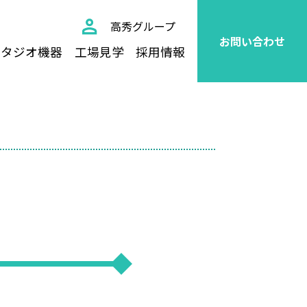
高秀グループ
お問い合わせ
スタジオ機器
工場見学
採用情報