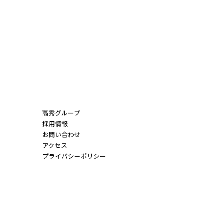
高秀グループ
採用情報
お問い合わせ
アクセス
プライバシーポリシー