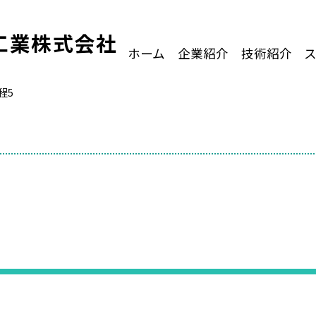
工業株式会社
ホーム
企業紹介
技術紹介
程5