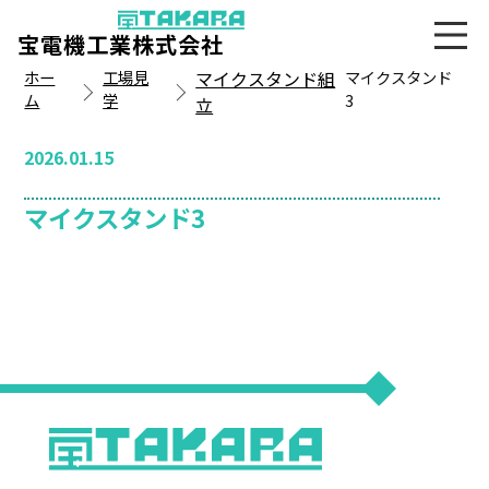
宝電機工業株式会社
ホー
工場見
マイクスタンド組
マイクスタンド
ム
学
3
立
2026.01.15
マイクスタンド3