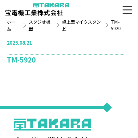
宝電機工業株式会社
ホー
スタジオ機
卓上型マイクスタン
TM-
ム
器
ド
5920
2025.08.21
TM-5920