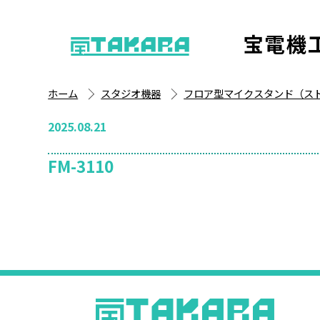
宝電機
ホーム
スタジオ機器
フロア型マイクスタンド（ス
2025.08.21
FM-3110