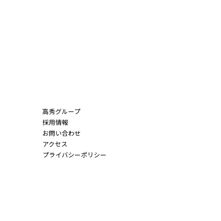
高秀グループ
採用情報
お問い合わせ
アクセス
プライバシーポリシー