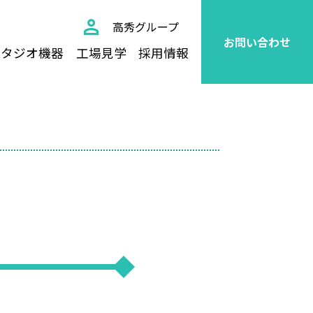
高秀グループ
お問い合わせ
スタジオ機器
工場見学
採用情報