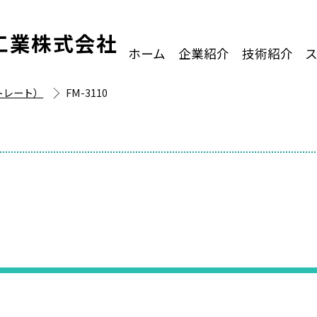
工業株式会社
ホーム
企業紹介
技術紹介
トレート）
FM-3110